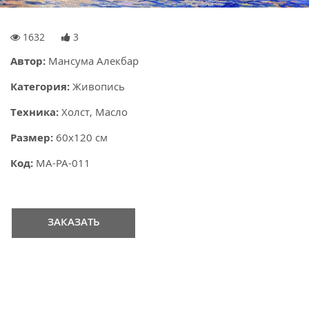
1632
3
Автор:
Мансума Алекбар
Категория:
Живопись
Техника:
Холст, Масло
Размер:
60x120 см
Код:
MA-PA-011
ЗАКАЗАТЬ