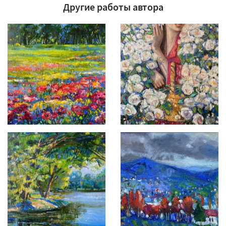
Другие работы автора