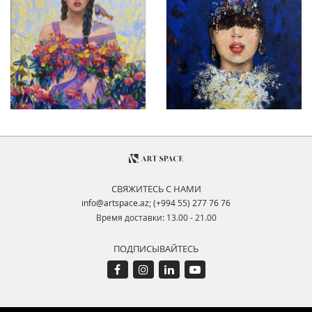
СВЯЖИТЕСЬ С НАМИ
info@artspace.az
;
(+994 55) 277 76 76
Время доставки: 13.00 - 21.00
ПОДПИСЫВАЙТЕСЬ